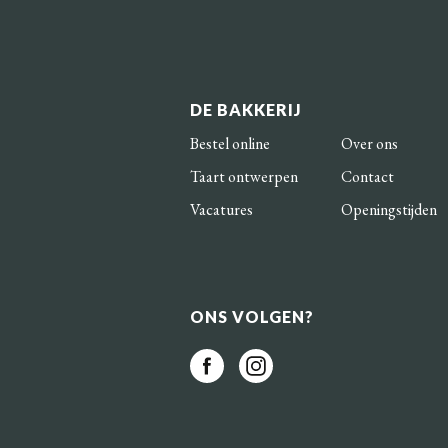
DE BAKKERIJ
Bestel online
Over ons
Taart ontwerpen
Contact
Vacatures
Openingstijden
ONS VOLGEN?