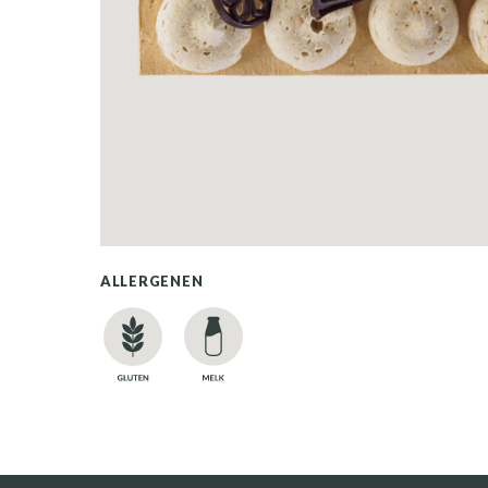
ALLERGENEN