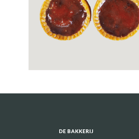
DE BAKKERIJ