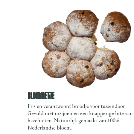
BLOMMETJE
Fris en verantwoord broodje voor tussendoor.
Gevuld met rozijnen en een knapperige bite van
hazelnoten. Natuurlijk gemaakt van 100%
Nederlandse bloem.