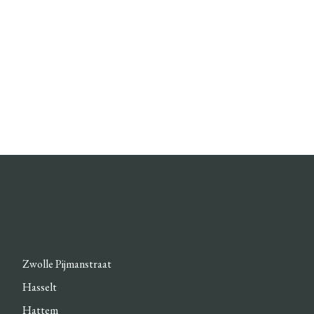
Zwolle Pijmanstraat
Hasselt
Hattem