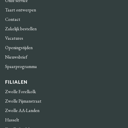
Onze service
Taart ontwerpen
Contact
Zakelijk bestellen
Vacatures
Openingstijden
Nieuwsbrief
Spaarprogramma
FILIALEN
Zwolle Forelkolk
Zwolle Pijmanstraat
Zwolle AA-Landen
Hasselt