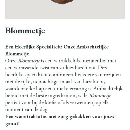
Blommetje
Een Heerlijke Specialiteit: Onze Ambachtelijke
Blommetje
Onze
Blommetje
is een verrukkelijke rozijnenbol met
een verrassende twist van stukjes hazelnoot. Deze
heerlijke specialiteit combineert het zoete van rozijnen
met de rijke, nootachtige smaak van hazelnoot,
waardoor elke hap een unieke ervaring is. Ambachtelijk
bereid met de beste ingrediënten, is de
Blommetje
perfect voor bij de koffie of als verwennerij op elk
moment van de dag.
Een ware traktatie, met zorg gebakken voor jouw
genot!