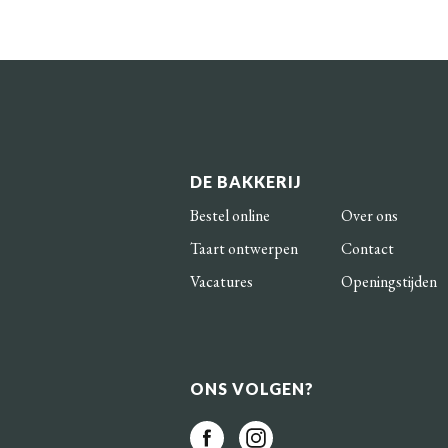
DE BAKKERIJ
Bestel online
Over ons
Taart ontwerpen
Contact
Vacatures
Openingstijden
ONS VOLGEN?