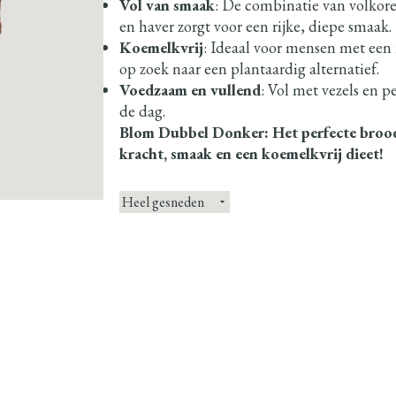
Vol van smaak
: De combinatie van volkore
en haver zorgt voor een rijke, diepe smaak.
Koemelkvrij
: Ideaal voor mensen met een 
op zoek naar een plantaardig alternatief.
Voedzaam en vullend
: Vol met vezels en p
de dag.
Blom Dubbel Donker: Het perfecte broo
kracht, smaak en een koemelkvrij dieet!