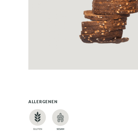
ALLERGENEN