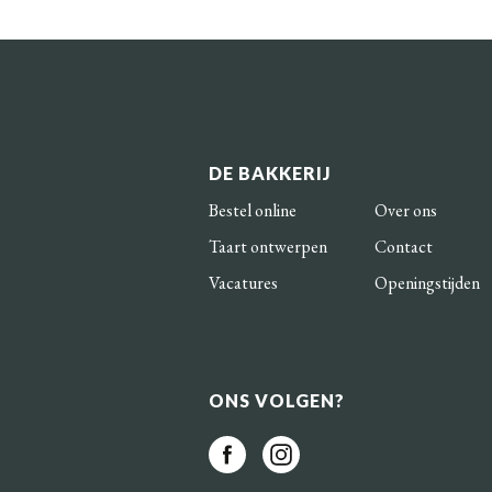
DE BAKKERIJ
Bestel online
Over ons
Taart ontwerpen
Contact
Vacatures
Openingstijden
ONS VOLGEN?