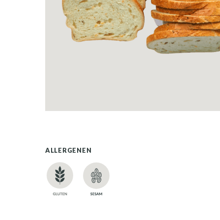
ALLERGENEN