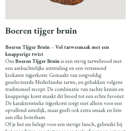
Boeren tijger bruin
Boeren Tijger Bruin – Vol tarwesmaak met een
knapperige twist
Ons
Boeren Tijger Bruin
is een stevig tarwebrood met
een ambachtelijke uitstraling en een verrassend
krokante tijgerkorst. Gemaakt van zorgvuldig
geselecteerde Nederlandse tarwe, en gebakken volgens
traditioneel recept. De combinatie van zachte kruim en
knapperige korst maakt dit brood tot een echte favoriet.
De karakteristieke tijgerkorst zorgt niet alleen voor een
opvallend uiterlijk, maar geeft ook extra smaak en bite
aan elke boterham.
Of je het nu belegt voor een stevige lunch, gebruikt bij