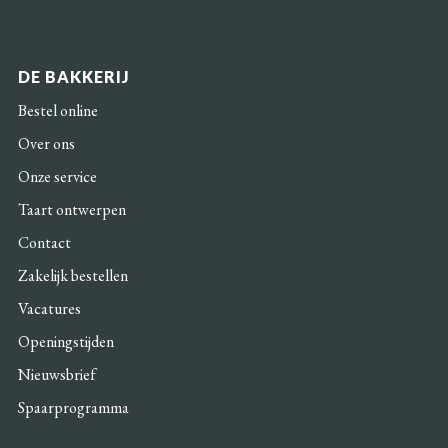
DE BAKKERIJ
Bestel online
Over ons
Onze service
Taart ontwerpen
Contact
Zakelijk bestellen
Vacatures
Openingstijden
Nieuwsbrief
Spaarprogramma