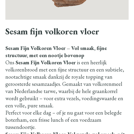
Sesam fijn volkoren vloer
Sesam Fijn Volkoren Vloer – Vol smaak, fijne
structuur, met een nootje bovenop
Ons
Sesam Fijn Volkoren Vloer
is een heerlijk
volkorenbrood met een fijne structuur en een subtiele,
nootachtige smaak dankzij de royale topping van
geroosterde sesamzaadjes. Gemaakt van volkorenmeel
van Nederlandse tarwe, waarbij de hele graankorrel
wordt gebruikt – voor extra vezels, voedingswaarde en
een volle, pure smaak.
Perfect voor elke dag – of je nu gaat voor een belegde
boterham, een frisse lunch of een voedzaam
tussendoortje.