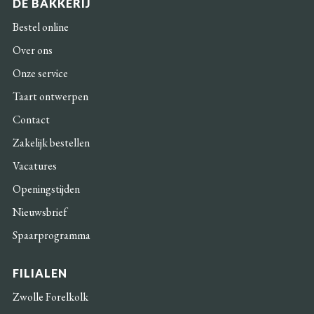
DE BAKKERIJ
Bestel online
Over ons
Onze service
Taart ontwerpen
Contact
Zakelijk bestellen
Vacatures
Openingstijden
Nieuwsbrief
Spaarprogramma
FILIALEN
Zwolle Forelkolk