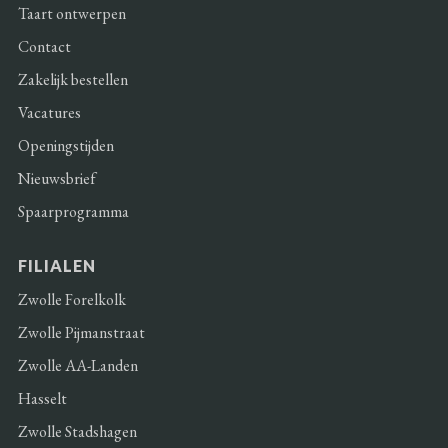
Taart ontwerpen
Contact
Zakelijk bestellen
Vacatures
Openingstijden
Nieuwsbrief
Spaarprogramma
FILIALEN
Zwolle Forelkolk
Zwolle Pijmanstraat
Zwolle AA-Landen
Hasselt
Zwolle Stadshagen