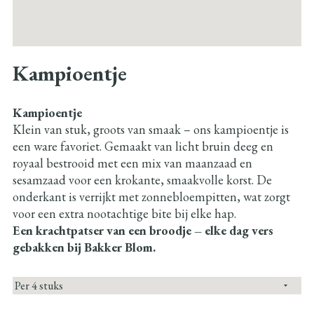
Kampioentje
Kampioentje
Klein van stuk, groots van smaak – ons kampioentje is
een ware favoriet. Gemaakt van licht bruin deeg en
royaal bestrooid met een mix van maanzaad en
sesamzaad voor een krokante, smaakvolle korst. De
onderkant is verrijkt met zonnebloempitten, wat zorgt
voor een extra nootachtige bite bij elke hap.
Een krachtpatser van een broodje – elke dag vers
gebakken bij Bakker Blom.