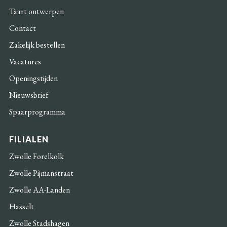
Taart ontwerpen
Contact
Zakelijk bestellen
Vacatures
Openingstijden
Nieuwsbrief
Spaarprogramma
FILIALEN
Zwolle Forelkolk
Zwolle Pijmanstraat
Zwolle AA-Landen
Hasselt
Zwolle Stadshagen