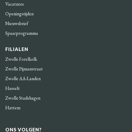
Vacatures
Openingstijden
Nieuwsbrief
Spaarprogramma
FILIALEN
Zwolle Forelkolk
Zwolle Pijmanstraat
Zwolle AA-Landen
Hasselt
Zwolle Stadshagen
Hattem
ONS VOLGEN?