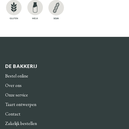
DE BAKKERIJ
Bestel online
Over ons
Onze service
Taart ontwerpen
Contact
Zakelijk bestellen