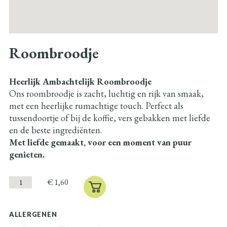
Roombroodje
Heerlijk Ambachtelijk Roombroodje
Ons roombroodje is zacht, luchtig en rijk van smaak,
met een heerlijke rumachtige touch. Perfect als
tussendoortje of bij de koffie, vers gebakken met liefde
en de beste ingrediënten.
Met liefde gemaakt, voor een moment van puur
genieten.
€
1,60
ALLERGENEN