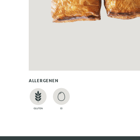
ALLERGENEN