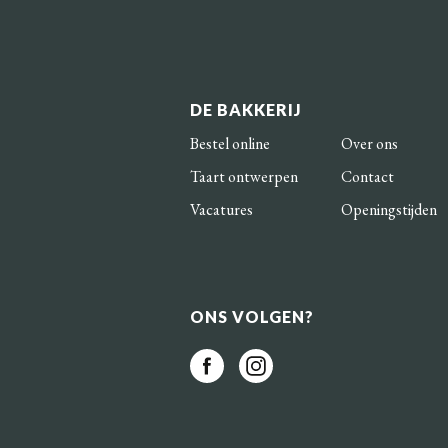
DE BAKKERIJ
Bestel online
Over ons
Taart ontwerpen
Contact
Vacatures
Openingstijden
ONS VOLGEN?