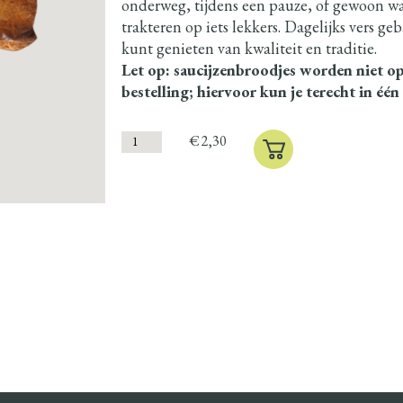
onderweg, tijdens een pauze, of gewoon wan
trakteren op iets lekkers. Dagelijks vers geb
kunt genieten van kwaliteit en traditie.
Let op: saucijzenbroodjes worden niet 
bestelling; hiervoor kun je terecht in één
€
2,30