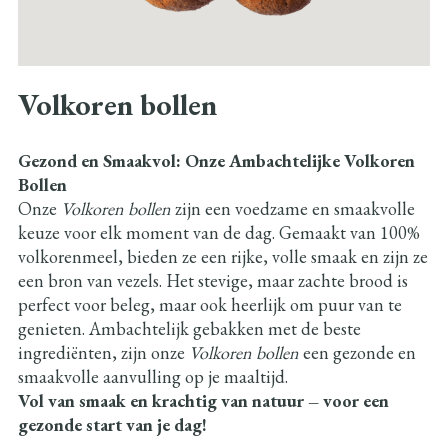
Volkoren bollen
Gezond en Smaakvol: Onze Ambachtelijke Volkoren
Bollen
Onze
Volkoren bollen
zijn een voedzame en smaakvolle
keuze voor elk moment van de dag. Gemaakt van 100%
volkorenmeel, bieden ze een rijke, volle smaak en zijn ze
een bron van vezels. Het stevige, maar zachte brood is
perfect voor beleg, maar ook heerlijk om puur van te
genieten. Ambachtelijk gebakken met de beste
ingrediënten, zijn onze
Volkoren bollen
een gezonde en
smaakvolle aanvulling op je maaltijd.
Vol van smaak en krachtig van natuur – voor een
gezonde start van je dag!