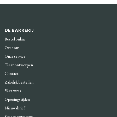
DE BAKKERIJ
Bestel online
Over ons
Onze service
Taart ontwerpen
Contact
Zakelijk bestellen
Vacatures
Openingstijden
Nieuwsbrief
Spaarprogramma