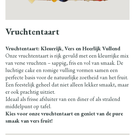
Vruchtentaart
Vruchtentaart: Kleurrijk, Vers en Heerlijk Vullend
Onze vruchtentaart is rijk gevuld met een kleurrijke mix
van verse vruchten – sappig, fris en vol van smaak. De
luchtige cake en romige vulling vormen samen een
perfecte basis voor de natuurlijke zoetheid van het fruit.
Een feestelijk geheel dat niet alleen lekker smaakt, maar
er ook prachtig uitziet.
Ideaal als frisse afsluiter van een diner of als stralend
middelpunt op tafel.
Kies voor onze vruchtentaart en geniet van de pure
smaak van vers fruit!