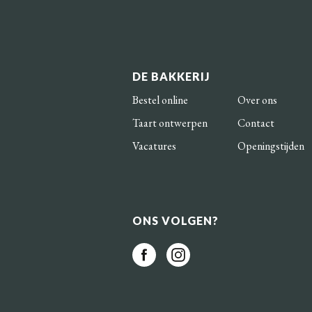
DE BAKKERIJ
Bestel online
Over ons
Taart ontwerpen
Contact
Vacatures
Openingstijden
ONS VOLGEN?