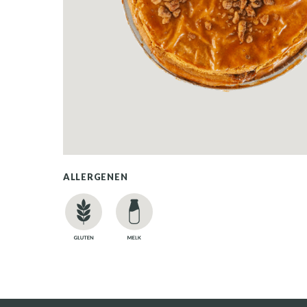
ALLERGENEN