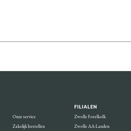
FILIALEN
Onze service
Zwolle Forelkolk
Zakelijk bestellen
Zwolle AA-Landen