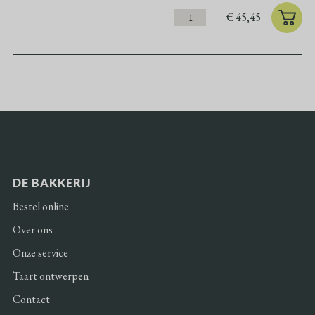
€
45,45
DE BAKKERIJ
Bestel online
Over ons
Onze service
Taart ontwerpen
Contact