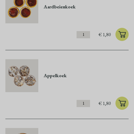
Aardbeienkoek
€
1,80
Appelkoek
€
1,80