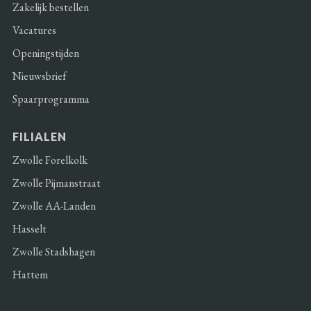
Zakelijk bestellen
Vacatures
Openingstijden
Nieuwsbrief
Spaarprogramma
FILIALEN
Zwolle Forelkolk
Zwolle Pijmanstraat
Zwolle AA-Landen
Hasselt
Zwolle Stadshagen
Hattem