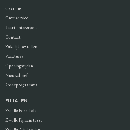
Over ons
Onze service
Taart ontwerpen
Contact
Zakelijk bestellen
Vacatures
Openingstijden
Nieuwsbrief
Spaarprogramma
FILIALEN
Zwolle Forelkolk
Zwolle Pijmanstraat
Zwolle AA-Landen