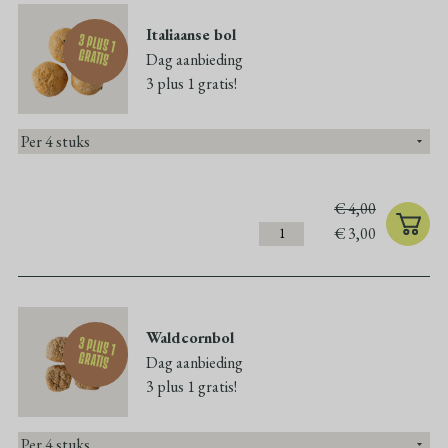
Italiaanse bol
3 plus 1
gratis
Dag aanbieding
3 plus 1 gratis!
€
4,00
€
3,00
Waldcornbol
3 plus 1
gratis
Dag aanbieding
3 plus 1 gratis!