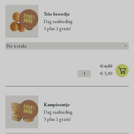
Trio broodje
3 plus 1
gratis
Dag aanbieding
3 plus 1 gratis!
€
4,00
€
3,00
Kampioentje
3 plus 1
gratis
Dag aanbieding
3 plus 1 gratis!